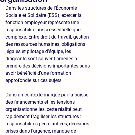
Dans les structures de l’Économie 
Sociale et Solidaire (ESS), exercer la 
fonction employeur représente une 
responsabilité aussi essentielle que 
complexe. Entre droit du travail, gestion 
des ressources humaines, obligations 
légales et pilotage d’équipe, les 
dirigeants sont souvent amenés à 
prendre des décisions importantes sans 
avoir bénéficié d’une formation 
approfondie sur ces sujets.
Dans un contexte marqué par la baisse 
des financements et les tensions 
organisationnelles, cette réalité peut 
rapidement fragiliser les structures : 
responsabilités peu clarifiées, décisions 
prises dans l’urgence, manque de 