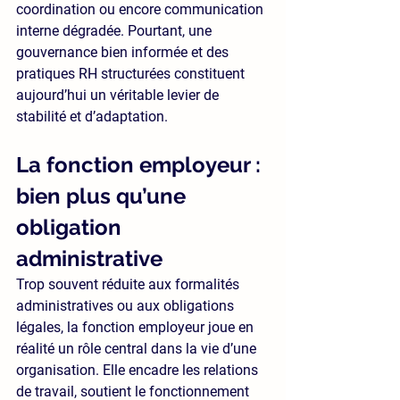
coordination ou encore communication 
interne dégradée. Pourtant, une 
gouvernance bien informée et des 
pratiques RH structurées constituent 
aujourd’hui un véritable levier de 
stabilité et d’adaptation.
La fonction employeur : 
bien plus qu’une 
obligation 
administrative
Trop souvent réduite aux formalités 
administratives ou aux obligations 
légales, la fonction employeur joue en 
réalité un rôle central dans la vie d’une 
organisation. Elle encadre les relations 
de travail, soutient le fonctionnement 