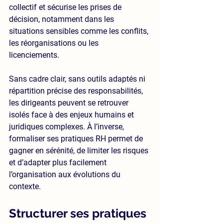
collectif et sécurise les prises de 
décision, notamment dans les 
situations sensibles comme les conflits, 
les réorganisations ou les 
licenciements.
Sans cadre clair, sans outils adaptés ni 
répartition précise des responsabilités, 
les dirigeants peuvent se retrouver 
isolés face à des enjeux humains et 
juridiques complexes. À l’inverse, 
formaliser ses pratiques RH permet de 
gagner en sérénité, de limiter les risques 
et d’adapter plus facilement 
l’organisation aux évolutions du 
contexte.
Structurer ses pratiques 