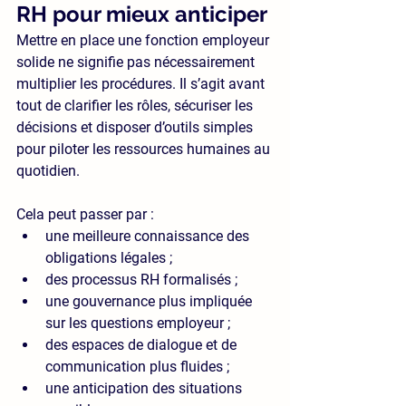
RH pour mieux anticiper
Mettre en place une fonction employeur 
solide ne signifie pas nécessairement 
multiplier les procédures. Il s’agit avant 
tout de clarifier les rôles, sécuriser les 
décisions et disposer d’outils simples 
pour piloter les ressources humaines au 
quotidien.
Cela peut passer par :
une meilleure connaissance des 
obligations légales ;
des processus RH formalisés ;
une gouvernance plus impliquée 
sur les questions employeur ;
des espaces de dialogue et de 
communication plus fluides ;
une anticipation des situations 