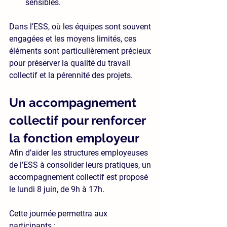
sensibles.
Dans l’ESS, où les équipes sont souvent 
engagées et les moyens limités, ces 
éléments sont particulièrement précieux 
pour préserver la qualité du travail 
collectif et la pérennité des projets.
Un accompagnement 
collectif pour renforcer 
la fonction employeur
Afin d’aider les structures employeuses 
de l’ESS à consolider leurs pratiques, 
un 
accompagnement collectif est proposé 
le lundi 8 juin, de 9h à 17h.
Cette journée permettra aux 
participants :