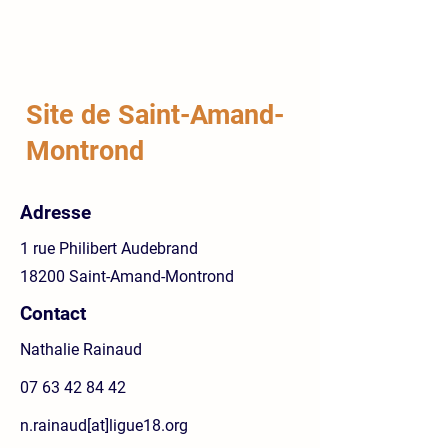
Site de Saint-Amand-
Montrond
Adresse
1 rue Philibert Audebrand
18200 Saint-Amand-Montrond
Contact
Nathalie Rainaud
07 63 42 84 42
n.rainaud[at]ligue18.org