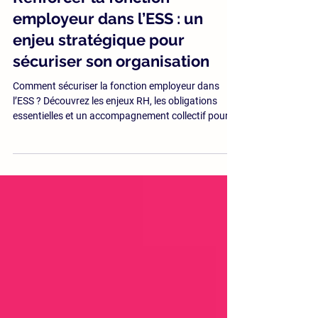
Renforcer la fonction
employeur dans l’ESS : un
enjeu stratégique pour
sécuriser son organisation
Comment sécuriser la fonction employeur dans
l’ESS ? Découvrez les enjeux RH, les obligations
essentielles et un accompagnement collectif pour
structurer vos pratiques.