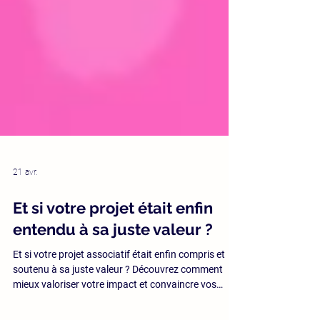
21 avr.
Et si votre projet était enfin
entendu à sa juste valeur ?
Et si votre projet associatif était enfin compris et