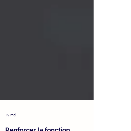
19 mai